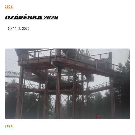
2026
UZÁVĚRKA 2026
11. 2. 2026
2026