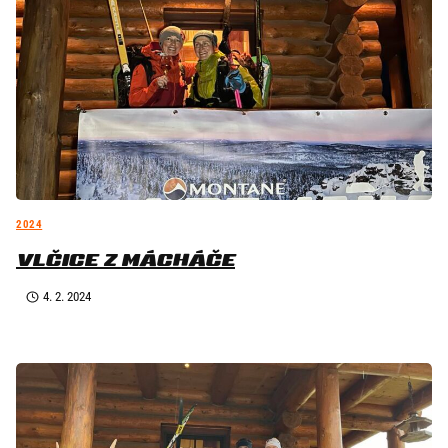
2024
VLČICE Z MÁCHÁČE
4. 2. 2024