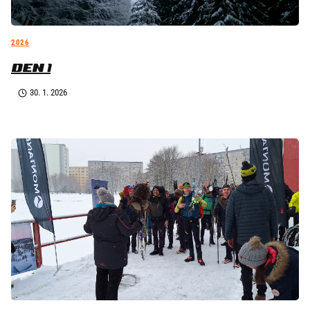
2026
DEN 1
30. 1. 2026