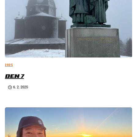
2025
DEN 7
6. 2. 2025