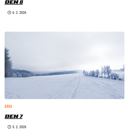
DEN 8
6. 2. 2026
2026
DEN 7
5. 2. 2026