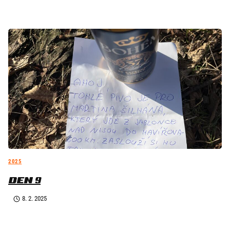
2025
DEN 9
8. 2. 2025