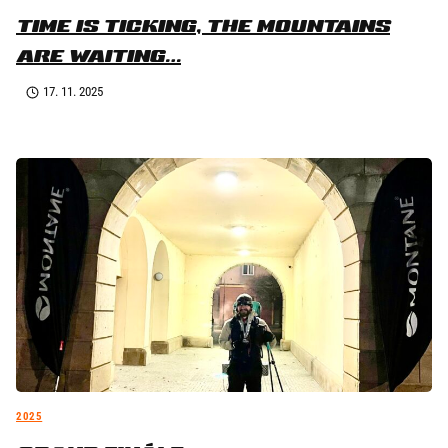
TIME IS TICKING, THE MOUNTAINS
ARE WAITING…
17. 11. 2025
2025