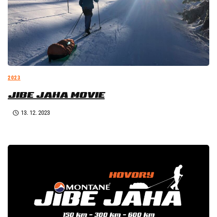
2023
JIBE JAHA MOVIE
13. 12. 2023