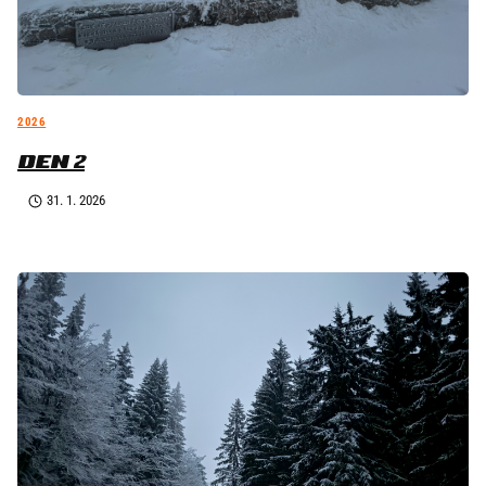
2026
DEN 2
31. 1. 2026