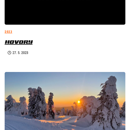
2023
HOVORY
27. 5. 2023