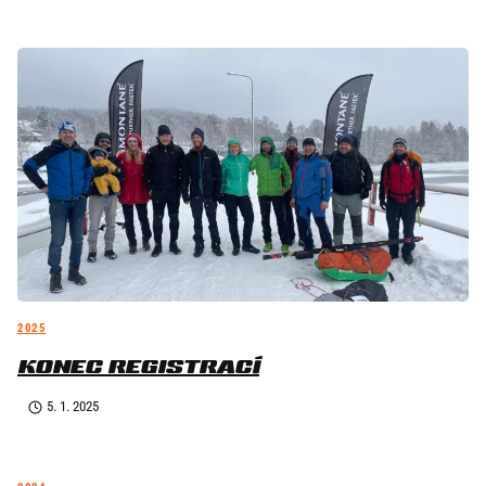
2025
KONEC REGISTRACÍ
5. 1. 2025