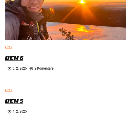
2025
DEN 6
6. 2. 2025
2 Komentáře
2025
DEN 5
4. 2. 2025