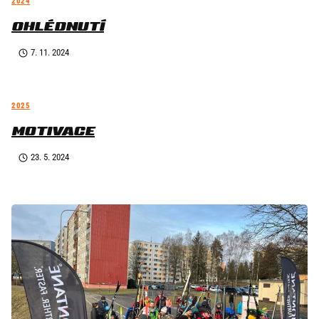
2024
OHLÉDNUTÍ
7. 11. 2024
2025
MOTIVACE
23. 5. 2024