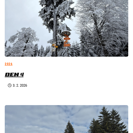
2026
DEN 4
3. 2. 2026