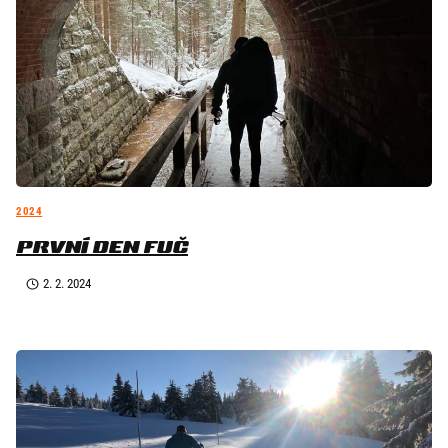
2024
PRVNÍ DEN FUČ
2. 2. 2024