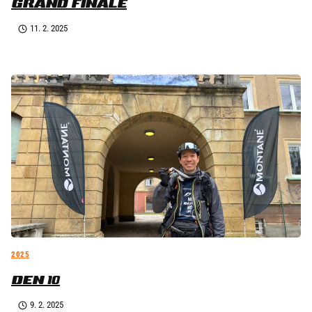
GRAND FINÁLE
11. 2. 2025
2025
DEN 10
9. 2. 2025