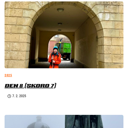
2025
DEN 8 (SKORO 7)
7. 2. 2025