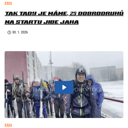
2026
TAK TADY JE MÁME, 25 DOBRODRUHŮ
NA STARTU JIBE JAHA
30. 1. 2026
2026