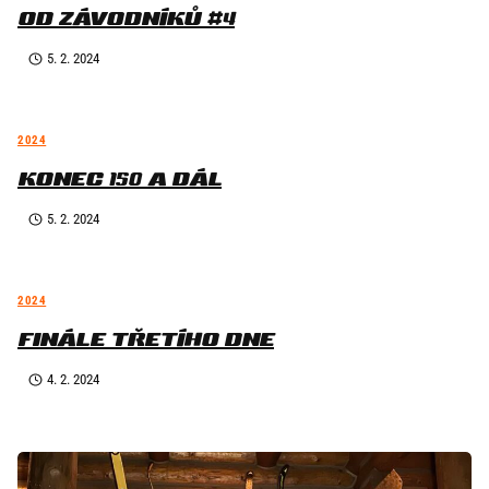
OD ZÁVODNÍKŮ #4
5. 2. 2024
2024
KONEC 150 A DÁL
5. 2. 2024
2024
FINÁLE TŘETÍHO DNE
4. 2. 2024