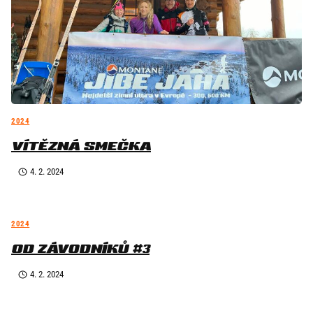
2024
VÍTĚZNÁ SMEČKA
4. 2. 2024
2024
OD ZÁVODNÍKŮ #3
4. 2. 2024