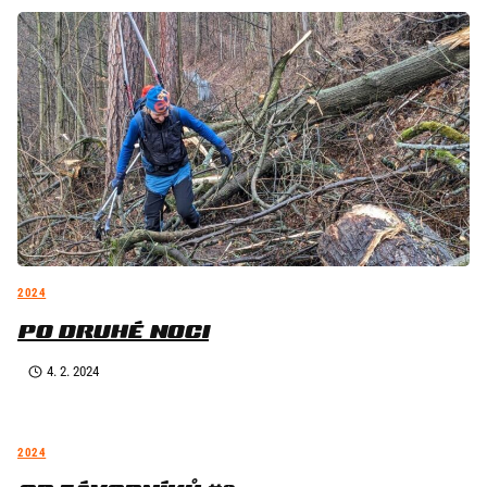
2024
PO DRUHÉ NOCI
4. 2. 2024
2024