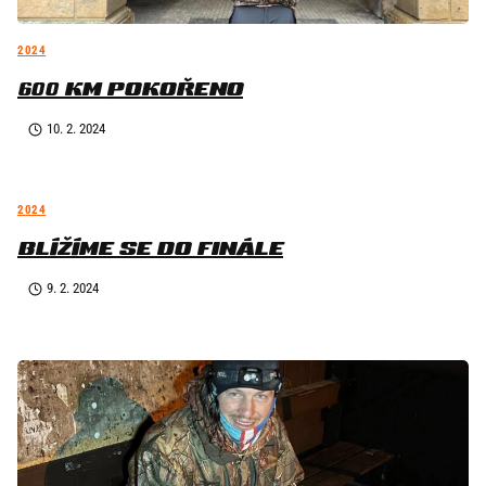
2024
600 KM POKOŘENO
10. 2. 2024
2024
BLÍŽÍME SE DO FINÁLE
9. 2. 2024