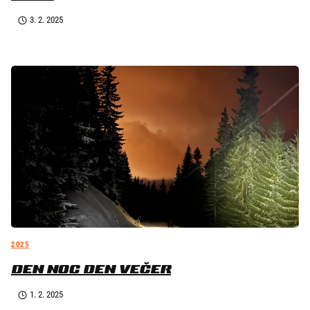
3. 2. 2025
2025
DEN NOC DEN VEČER
1. 2. 2025