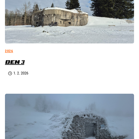
2026
DEN 3
1. 2. 2026