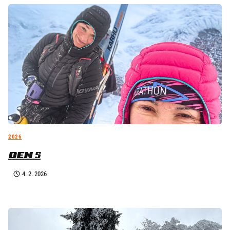
2026
DEN 5
4. 2. 2026