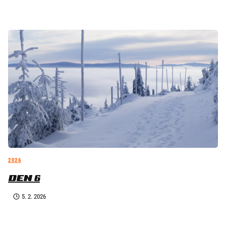
2026
DEN 6
5. 2. 2026