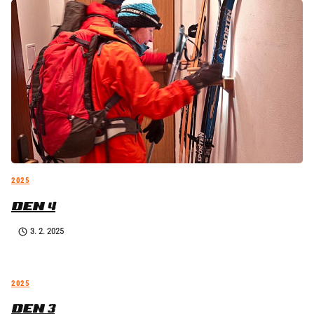
2025
DEN 4
3. 2. 2025
2025
DEN 3