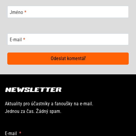
Jméno
*
E-mail
*
NEWSLETTER
Aktuality pro účastníky a fanoušky na e-mail.
Jednou za čas. Žádný spam.
E-mail