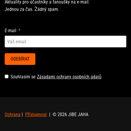
Aktuality pro účastníky a fanoušky na e-mail.
Jednou za čas. Žádný spam.
E-mail
ODEBÍRAT
Souhlasím se
Zásadami ochrany osobních údajů
Ochrana
|
Přístupnost
| © 2026 JIBE JAHA