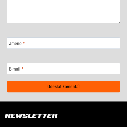
Jméno
*
E-mail
*
NEWSLETTER