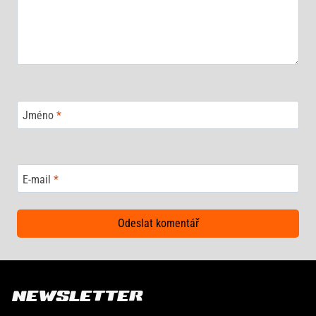
Jméno
*
E-mail
*
NEWSLETTER