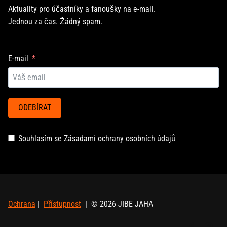
Aktuality pro účastníky a fanoušky na e-mail.
Jednou za čas. Žádný spam.
E-mail
ODEBÍRAT
Souhlasím se
Zásadami ochrany osobních údajů
Ochrana
|
Přístupnost
| © 2026 JIBE JAHA