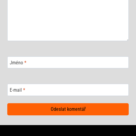
Jméno
*
E-mail
*