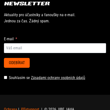
NEWSLETTER
Aktuality pro účastníky a fanoušky na e-mail.
Jednou za čas. Žádný spam.
E-mail
ODEBÍRAT
Souhlasím se
Zásadami ochrany osobních údajů
Ochrana
|
Přístupnost
| © 2026 JIBE JAHA