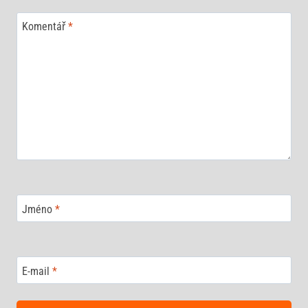
Komentář
*
Jméno
*
E-mail
*