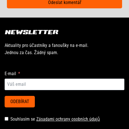
NEWSLETTER
Aktuality pro účastníky a fanoušky na e-mail.
Jednou za čas. Žádný spam.
E-mail
ODEBÍRAT
Souhlasím se
Zásadami ochrany osobních údajů