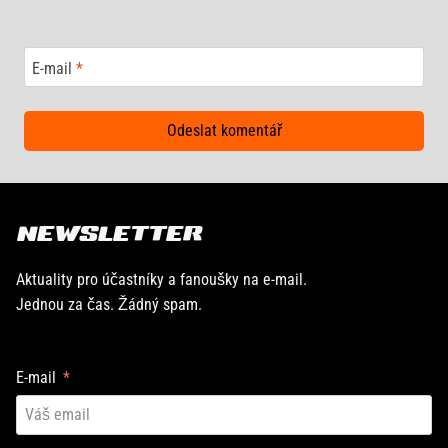
E-mail
*
NEWSLETTER
Aktuality pro účastníky a fanoušky na e-mail.
Jednou za čas. Žádný spam.
E-mail