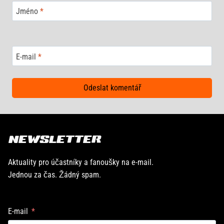
Jméno
*
E-mail
*
NEWSLETTER
Aktuality pro účastníky a fanoušky na e-mail.
Jednou za čas. Žádný spam.
E-mail