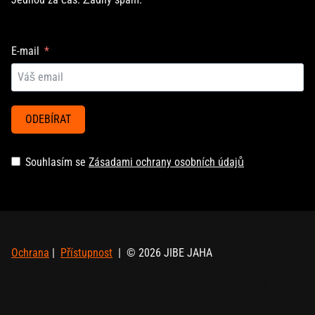
E-mail
ODEBÍRAT
Souhlasím se
Zásadami ochrany osobních údajů
Ochrana
|
Přístupnost
| © 2026 JIBE JAHA