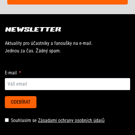
NEWSLETTER
Aktuality pro účastníky a fanoušky na e-mail.
Jednou za čas. Žádný spam.
E-mail
ODEBÍRAT
Souhlasím se
Zásadami ochrany osobních údajů