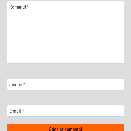
Komentář
*
Jméno
*
E-mail
*