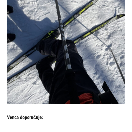
Venca doporučuje: