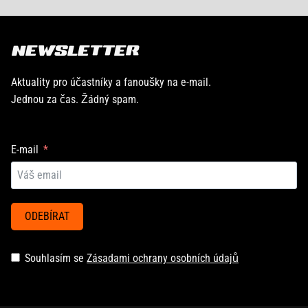
NEWSLETTER
Aktuality pro účastníky a fanoušky na e-mail.
Jednou za čas. Žádný spam.
E-mail
ODEBÍRAT
Souhlasím se
Zásadami ochrany osobních údajů