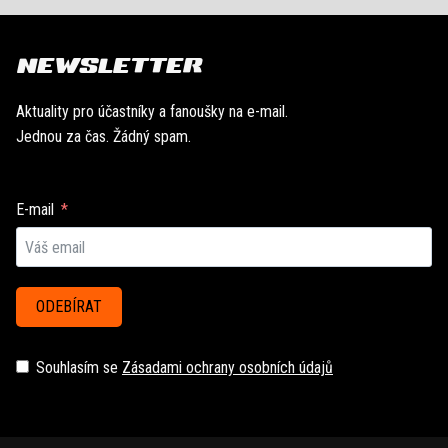
NEWSLETTER
Aktuality pro účastníky a fanoušky na e-mail.
Jednou za čas. Žádný spam.
E-mail
ODEBÍRAT
Souhlasím se
Zásadami ochrany osobních údajů