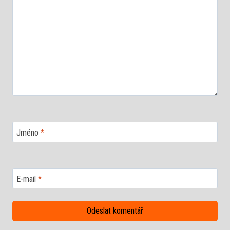
Jméno
*
E-mail
*