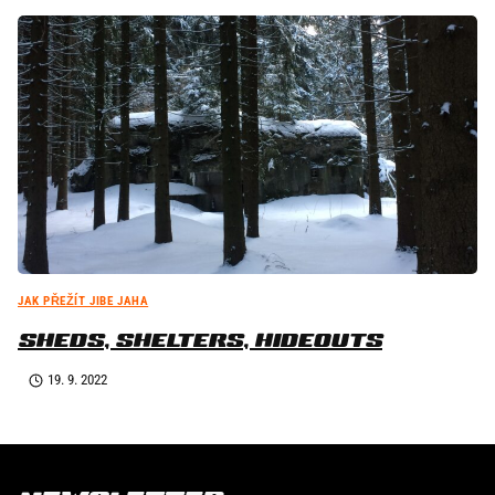
JAK PŘEŽÍT JIBE JAHA
SHEDS, SHELTERS, HIDEOUTS
19. 9. 2022