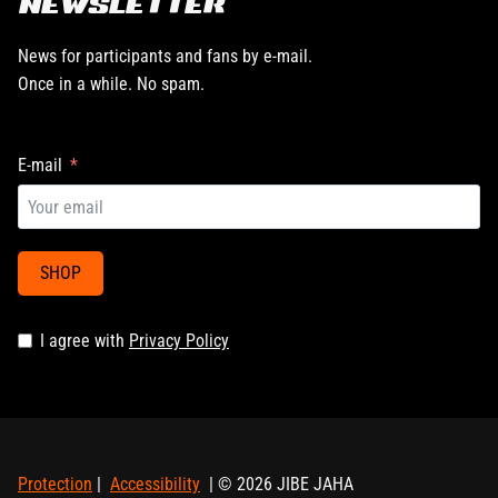
NEWSLETTER
News for participants and fans by e-mail.
Once in a while. No spam.
E-mail
SHOP
I agree with
Privacy Policy
Protection
|
Accessibility
| © 2026 JIBE JAHA