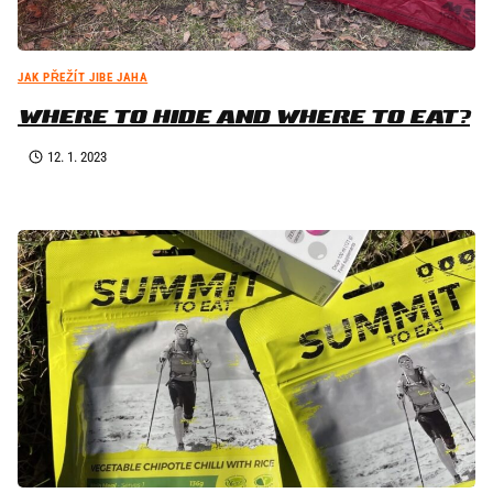
JAK PŘEŽÍT JIBE JAHA
WHERE TO HIDE AND WHERE TO EAT?
12. 1. 2023